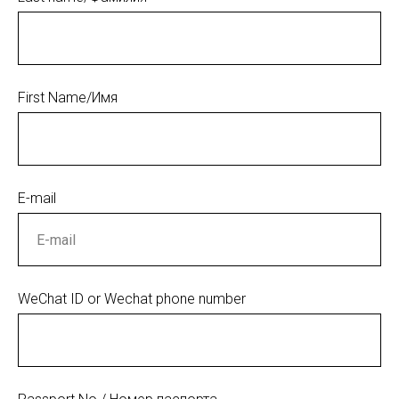
First Name/Имя
E-mail
WeChat ID or Wechat phone number