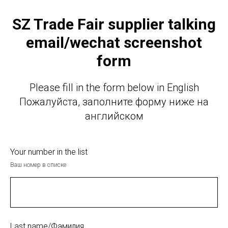
SZ Trade Fair supplier talking
email/wechat screenshot
form
Please fill in the form below in English
Пожалуйста, заполните форму ниже на
английском
Your number in the list
Ваш номер в списке
Last name/Фамилия