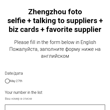
Zhengzhou foto
selfie + talking to suppliers +
biz cards + favorite supplier
Please fill in the form below in English
Пожалуйста, заполните форму ниже на
английском
Date/дата
May 27th
Your number in the list
Ваш номер в списке